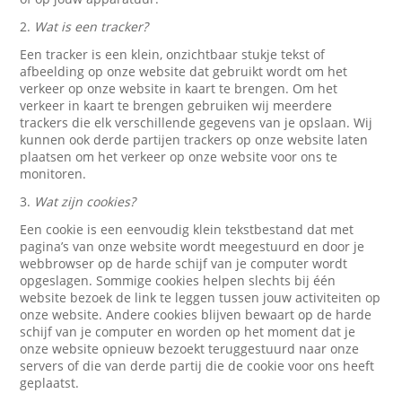
2.
Wat is een tracker?
Een tracker is een klein, onzichtbaar stukje tekst of
afbeelding op onze website dat gebruikt wordt om het
verkeer op onze website in kaart te brengen. Om het
verkeer in kaart te brengen gebruiken wij meerdere
trackers die elk verschillende gegevens van je opslaan. Wij
kunnen ook derde partijen trackers op onze website laten
plaatsen om het verkeer op onze website voor ons te
monitoren.
3.
Wat zijn cookies?
Een cookie is een eenvoudig klein tekstbestand dat met
pagina’s van onze website wordt meegestuurd en door je
webbrowser op de harde schijf van je computer wordt
opgeslagen. Sommige cookies helpen slechts bij één
website bezoek de link te leggen tussen jouw activiteiten op
onze website. Andere cookies blijven bewaart op de harde
schijf van je computer en worden op het moment dat je
onze website opnieuw bezoekt teruggestuurd naar onze
servers of die van derde partij die de cookie voor ons heeft
geplaatst.