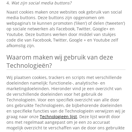
4.
Wat zijn social media buttons?
Naast cookies maken onze websites ook gebruik van social
media buttons. Deze buttons zijn opgenomen om
webpagina’s te kunnen promoten (‘liken’) of delen (‘tweeten’)
op sociale netwerken als Facebook, Twitter, Google+ en
Youtube. Deze buttons werken door middel van stukjes
code die van Facebook, Twitter, Google + en Youtube zelf
afkomstig zijn.
Waarom maken wij gebruik van deze
Technologieën?
Wij plaatsen cookies, trackers en scripts met verschillende
doeleinden namelijk: functionele-, analytische- en
marketingdoeleinden. Hieronder vind je een overzicht van
de verschillende doeleinden voor het gebruik de
Technologieën. Voor een specifiek overzicht van alle door
ons gebruikte Technologieën, de bijbehorende doeleinden
en specifieke functies van de Technologieën verwijzen wij je
graag naar onze
Technologieën lijst
. Deze lijst wordt door
ons met regelmaat aangepast om je een zo accuraat
mogelijk overzicht te verschaffen van de door ons gebruikte