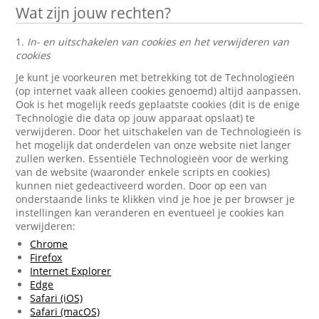
Wat zijn jouw rechten?
1.
In- en uitschakelen van cookies en het verwijderen van
cookies
Je kunt je voorkeuren met betrekking tot de Technologieën
(op internet vaak alleen cookies genoemd) altijd aanpassen.
Ook is het mogelijk reeds geplaatste cookies (dit is de enige
Technologie die data op jouw apparaat opslaat) te
verwijderen. Door het uitschakelen van de Technologieën is
het mogelijk dat onderdelen van onze website niet langer
zullen werken. Essentiële Technologieën voor de werking
van de website (waaronder enkele scripts en cookies)
kunnen niet gedeactiveerd worden. Door op een van
onderstaande links te klikken vind je hoe je per browser je
instellingen kan veranderen en eventueel je cookies kan
verwijderen:
Chrome
Firefox
Internet Explorer
Edge
Safari (iOS)
Safari (macOS)