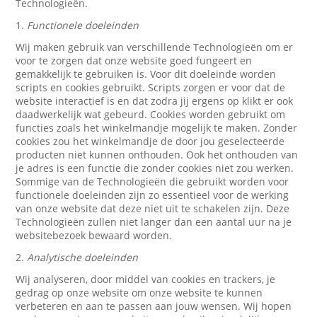
Technologieën.
1.
Functionele doeleinden
Wij maken gebruik van verschillende Technologieën om er
voor te zorgen dat onze website goed fungeert en
gemakkelijk te gebruiken is. Voor dit doeleinde worden
scripts en cookies gebruikt. Scripts zorgen er voor dat de
website interactief is en dat zodra jij ergens op klikt er ook
daadwerkelijk wat gebeurd. Cookies worden gebruikt om
functies zoals het winkelmandje mogelijk te maken. Zonder
cookies zou het winkelmandje de door jou geselecteerde
producten niet kunnen onthouden. Ook het onthouden van
je adres is een functie die zonder cookies niet zou werken.
Sommige van de Technologieën die gebruikt worden voor
functionele doeleinden zijn zo essentieel voor de werking
van onze website dat deze niet uit te schakelen zijn. Deze
Technologieën zullen niet langer dan een aantal uur na je
websitebezoek bewaard worden.
2.
Analytische doeleinden
Wij analyseren, door middel van cookies en trackers, je
gedrag op onze website om onze website te kunnen
verbeteren en aan te passen aan jouw wensen. Wij hopen